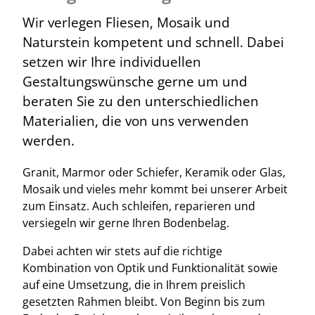
Wir verlegen Fliesen, Mosaik und
Naturstein kompetent und schnell. Dabei
setzen wir Ihre individuellen
Gestaltungswünsche gerne um und
beraten Sie zu den unterschiedlichen
Materialien, die von uns verwenden
werden.
Granit, Marmor oder Schiefer, Keramik oder Glas,
Mosaik und vieles mehr kommt bei unserer Arbeit
zum Einsatz. Auch schleifen, reparieren und
versiegeln wir gerne Ihren Bodenbelag.
Dabei achten wir stets auf die richtige
Kombination von Optik und Funktionalität sowie
auf eine Umsetzung, die in Ihrem preislich
gesetzten Rahmen bleibt. Von Beginn bis zum