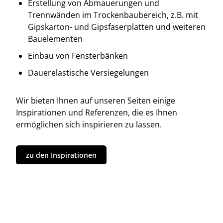
Erstellung von Abmauerungen und
Trennwänden im Trockenbaubereich, z.B. mit
Gipskarton- und Gipsfaserplatten und weiteren
Bauelementen
Einbau von Fensterbänken
Dauerelastische Versiegelungen
Wir bieten Ihnen auf unseren Seiten einige
Inspirationen und Referenzen, die es Ihnen
ermöglichen sich inspirieren zu lassen.
zu den Inspirationen