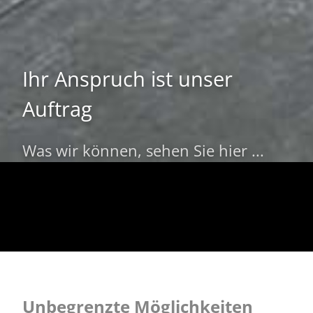
Ihr Anspruch ist unser
Auftrag
Was wir können, sehen Sie hier ...
Unbegrenzte Möglichkeiten