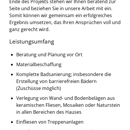
Ende des Projekts stehen wir Ihnen beratend zur
Seite und beziehen Sie in unsere Arbeit mit ein.
Somit können wir gemeinsam ein erfolgreiches
Ergebnis umsetzen, das Ihren Ansprüchen voll und
ganz gerecht wird.
Leistungsumfang
Beratung und Planung vor Ort
Materialbeschaffung
Komplette Badsanierung; insbesondere die
Erstellung von barrierefreien Bädern
(Zuschüsse möglich)
Verlegung von Wand- und Bodenbelägen aus
keramischen Fliesen, Mosaiken oder Naturstein
in allen Bereichen des Hauses
Einfliesen von Treppenanlagen